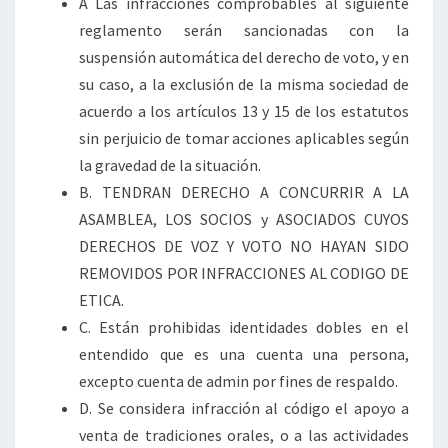
A Las infracciones comprobables al siguiente
reglamento serán sancionadas con la
suspensión automática del derecho de voto, y en
su caso, a la exclusión de la misma sociedad de
acuerdo a los artículos 13 y 15 de los estatutos
sin perjuicio de tomar acciones aplicables según
la gravedad de la situación.
B. TENDRAN DERECHO A CONCURRIR A LA
ASAMBLEA, LOS SOCIOS y ASOCIADOS CUYOS
DERECHOS DE VOZ Y VOTO NO HAYAN SIDO
REMOVIDOS POR INFRACCIONES AL CODIGO DE
ETICA.
C. Están prohibidas identidades dobles en el
entendido que es una cuenta una persona,
excepto cuenta de admin por fines de respaldo.
D. Se considera infracción al código el apoyo a
venta de tradiciones orales, o a las actividades