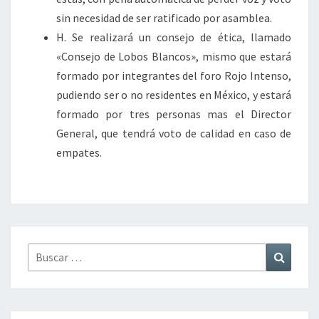
sin necesidad de ser ratificado por asamblea.
H. Se realizará un consejo de ética, llamado
«Consejo de Lobos Blancos», mismo que estará
formado por integrantes del foro Rojo Intenso,
pudiendo ser o no residentes en México, y estará
formado por tres personas mas el Director
General, que tendrá voto de calidad en caso de
empates.
Buscar
Buscar
por: