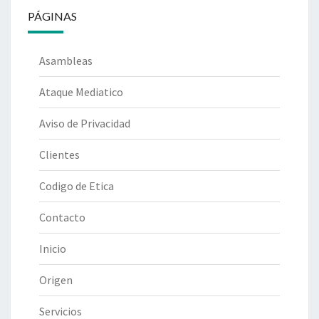
PÁGINAS
Asambleas
Ataque Mediatico
Aviso de Privacidad
Clientes
Codigo de Etica
Contacto
Inicio
Origen
Servicios