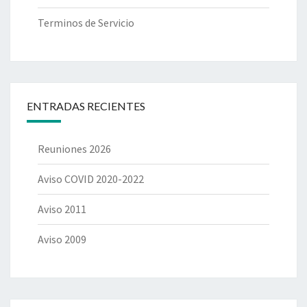
Terminos de Servicio
ENTRADAS RECIENTES
Reuniones 2026
Aviso COVID 2020-2022
Aviso 2011
Aviso 2009