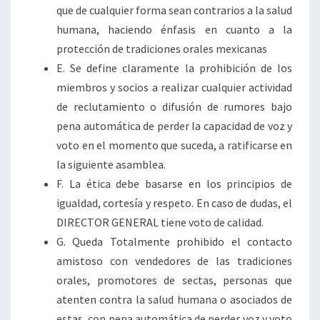
que de cualquier forma sean contrarios a la salud
humana, haciendo énfasis en cuanto a la
protección de tradiciones orales mexicanas
E. Se define claramente la prohibición de los
miembros y socios a realizar cualquier actividad
de reclutamiento o difusión de rumores bajo
pena automática de perder la capacidad de voz y
voto en el momento que suceda, a ratificarse en
la siguiente asamblea.
F. La ética debe basarse en los principios de
igualdad, cortesía y respeto. En caso de dudas, el
DIRECTOR GENERAL tiene voto de calidad.
G. Queda Totalmente prohibido el contacto
amistoso con vendedores de las tradiciones
orales, promotores de sectas, personas que
atenten contra la salud humana o asociados de
estas, con pena automática de perder voz y voto