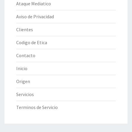
Ataque Mediatico
Aviso de Privacidad
Clientes
Codigo de Etica
Contacto
Inicio
Origen
Servicios
Terminos de Servicio