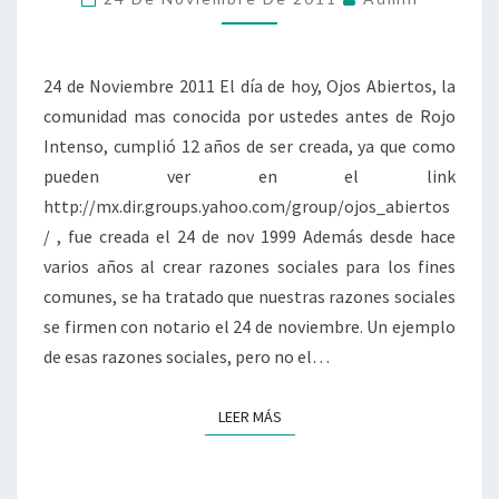
24 de Noviembre 2011 El día de hoy, Ojos Abiertos, la
comunidad mas conocida por ustedes antes de Rojo
Intenso, cumplió 12 años de ser creada, ya que como
pueden ver en el link
http://mx.dir.groups.yahoo.com/group/ojos_abiertos
/ , fue creada el 24 de nov 1999 Además desde hace
varios años al crear razones sociales para los fines
comunes, se ha tratado que nuestras razones sociales
se firmen con notario el 24 de noviembre. Un ejemplo
de esas razones sociales, pero no el…
LEER MÁS
LEER MÁS