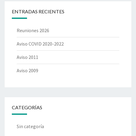
ENTRADAS RECIENTES
Reuniones 2026
Aviso COVID 2020-2022
Aviso 2011
Aviso 2009
CATEGORÍAS
Sin categoría